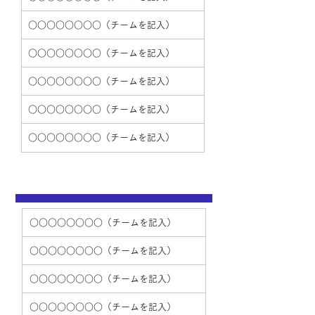
○○○○○○○○（チームを記入）
○○○○○○○○（チームを記入）
○○○○○○○○（チームを記入）
○○○○○○○○（チームを記入）
○○○○○○○○（チームを記入）
B級チーム
○○○○○○○○（チームを記入）
○○○○○○○○（チームを記入）
○○○○○○○○（チームを記入）
○○○○○○○○（チームを記入）