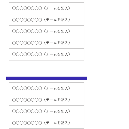
○○○○○○○○（チームを記入）
○○○○○○○○（チームを記入）
○○○○○○○○（チームを記入）
○○○○○○○○（チームを記入）
○○○○○○○○（チームを記入）
C級チーム
○○○○○○○○（チームを記入）
○○○○○○○○（チームを記入）
○○○○○○○○（チームを記入）
○○○○○○○○（チームを記入）