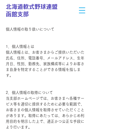
北海道軟式野球連盟
函館支部
個人情報の取り扱いについて
1．個人情報とは
個人情報とは、お客さまからご提供いただいた
氏名、住所、電話番号、メールアドレス、生年
月日、性別、勤務先、家族構成等によりお客さ
ま自身を特定することができる情報を指しま
す。
2．個人情報の取得について
当支部ホームページでは、お客さまへ各種サー
ビス等を適切に提供するために必要な範囲で、
お客さまの個人情報を取得させていただくこと
があります。取得にあたっては、あらかじめ利
用目的を明示した上で、適正かつ公正な手段に
より行います。