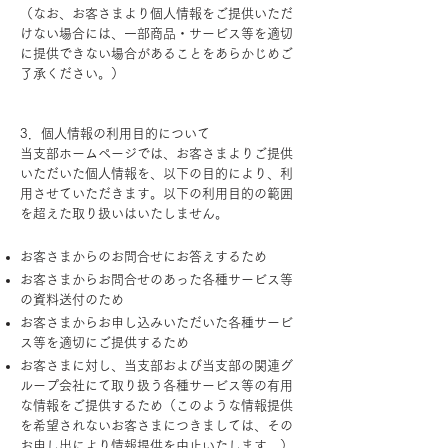
（なお、お客さまより個人情報をご提供いただ
けない場合には、一部商品・サービス等を適切
に提供できない場合があることをあらかじめご
了承ください。）
3．個人情報の利用目的について
当支部ホームページでは、お客さまよりご提供
いただいた個人情報を、以下の目的により、利
用させていただきます。以下の利用目的の範囲
を超えた取り扱いはいたしません。
お客さまからのお問合せにお答えするため
お客さまからお問合せのあった各種サービス等
の資料送付のため
お客さまからお申し込みいただいた各種サービ
ス等を適切にご提供するため
お客さまに対し、当支部および当支部の関連グ
ループ会社にて取り扱う各種サービス等の有用
な情報をご提供するため（このような情報提供
を希望されないお客さまにつきましては、その
お申し出により情報提供を中止いたします。）