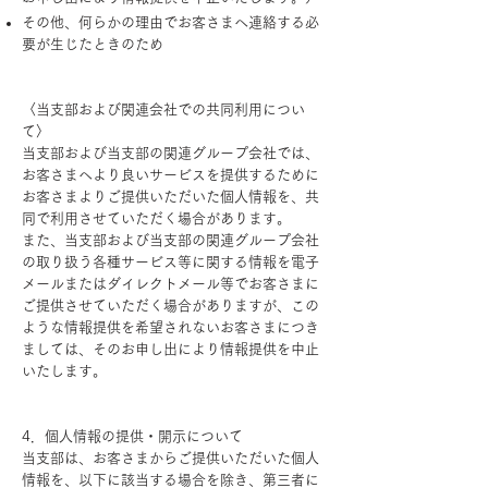
その他、何らかの理由でお客さまへ連絡する必
要が生じたときのため
〈当支部および関連会社での共同利用につい
て〉
当支部および当支部の関連グループ会社では、
お客さまへより良いサービスを提供するために
お客さまよりご提供いただいた個人情報を、共
同で利用させていただく場合があります。
また、当支部および当支部の関連グループ会社
の取り扱う各種サービス等に関する情報を電子
メールまたはダイレクトメール等でお客さまに
ご提供させていただく場合がありますが、この
ような情報提供を希望されないお客さまにつき
ましては、そのお申し出により情報提供を中止
いたします。
4．個人情報の提供・開示について
当支部は、お客さまからご提供いただいた個人
情報を、以下に該当する場合を除き、第三者に